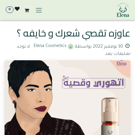
خطي للذهاب إلى المحتوى
0
عاوزه تقصي شعرك و خايفه ؟
Elena Cosmetics
30 نوفمبر 2022
بواسطة
لا توجد
تعليقات بعد