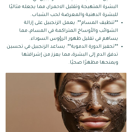
البشرة المتهيجة وتقليل الاحمرار، مما يجعله مثاليًا
للبشرة الدهنية والمعرضة لحب الشباب.
**تنظيف المسام**: يعمل الزنجبيل على إزالة
الشوائب والأوساخ المتراكمة في المسام، مما
يساهم في تقليل ظهور الرؤوس السوداء.
**تحفيز الدورة الدموية**: يساعد الزنجبيل في تحسين
تدفق الدم إلى البشرة، مما يعزز من إشراقتها
ويمنحها مظهرًا صحيًا.