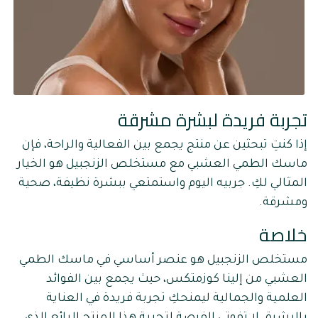
تجربة فريدة لبشرة مشرقة
إذا كنتِ تبحثين عن منتج يجمع بين الفعالية والراحة، فإن
ماسك الطمي العشبي مع مستخلص الزنجبيل هو الخيار
المثالي لكِ. جربيه اليوم واستمتعي ببشرة نظيفة، صحية
ومشرقة.
خلاصة
مستخلص الزنجبيل هو عنصر أساسي في ماسك الطمي
العشبي من إلينا كوزمتكس، حيث يجمع بين الفوائد
العلمية والجمالية ليمنحكِ تجربة فريدة في العناية