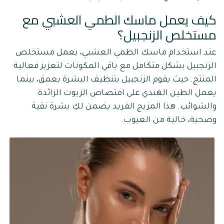
كيف يعمل ماسك الطمي العشبي مع
مستخلص الزنجبيل؟
عند استخدام ماسك الطمي العشبي، يعمل مستخلص
الزنجبيل بشكل متكامل مع باقي المكونات لتعزيز فعالية
المنتج. حيث يقوم الزنجبيل بتنظيف البشرة بعمق، بينما
يعمل الطين الهندي على امتصاص الزيوت الزائدة
والشوائب. هذا المزيج الفريد يضمن لكِ بشرة نقية
وصحية، خالية من العيوب.